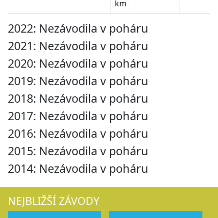
km
2022: Nezávodila v poháru
2021: Nezávodila v poháru
2020: Nezávodila v poháru
2019: Nezávodila v poháru
2018: Nezávodila v poháru
2017: Nezávodila v poháru
2016: Nezávodila v poháru
2015: Nezávodila v poháru
2014: Nezávodila v poháru
NEJBLIŽŠÍ ZÁVODY