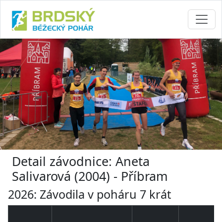
Detail závodnice: Aneta
Salivarová (2004) - Příbram
2026: Závodila v poháru 7 krát