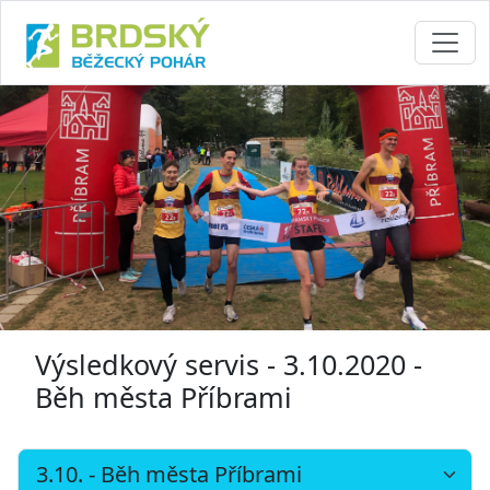
Výsledkový servis - 3.10.2020 -
Běh města Příbrami