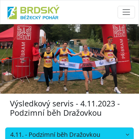
Výsledkový servis - 4.11.2023 -
Podzimní běh Dražovkou