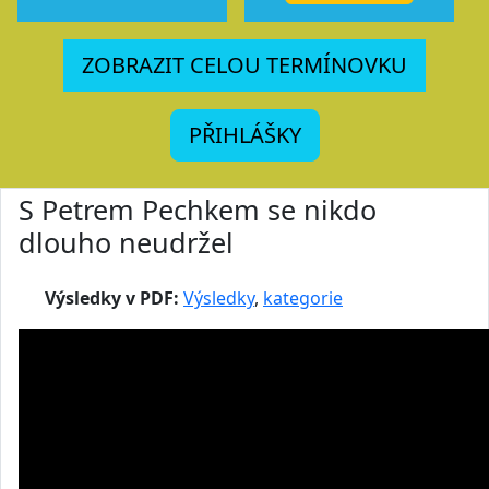
ZOBRAZIT CELOU TERMÍNOVKU
PŘIHLÁŠKY
S Petrem Pechkem se nikdo
dlouho neudržel
Výsledky v PDF:
Výsledky
,
kategorie