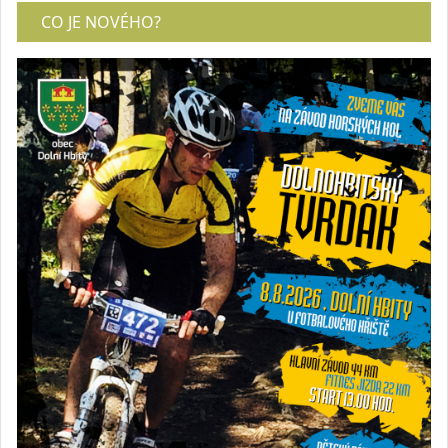
CO JE NOVÉHO?