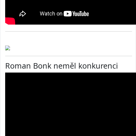
Roman Bonk neměl konkurenci