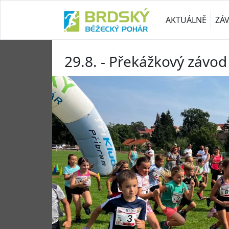
AKTUÁLNĚ
ZÁ
29.8. - Překážkový závod